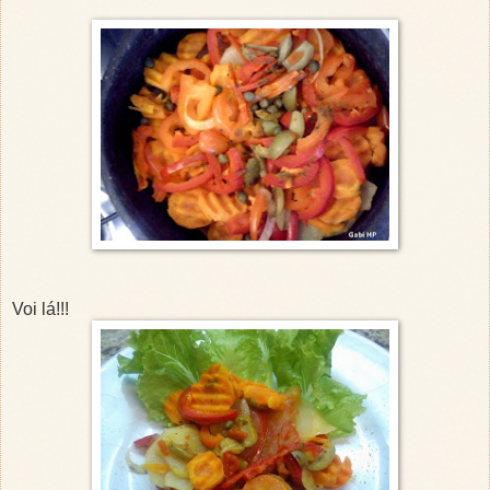
Voi lá!!!