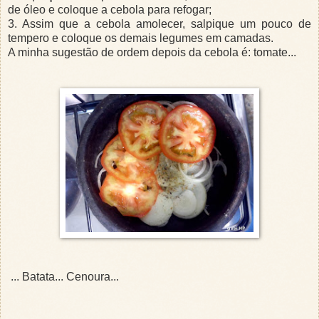
de óleo e coloque a cebola para refogar;
3. Assim que a cebola amolecer, salpique um pouco de
tempero e coloque os demais legumes em camadas.
A minha sugestão de ordem depois da cebola é: tomate...
... Batata... Cenoura...