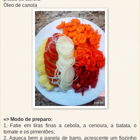
Óleo de canola
=> Modo de preparo:
1. Fatie em tiras finas a cebola, a cenoura, a batata, o
tomate e os pimentões;
2. Aqueça bem a panela de barro, acrescente um fiozinho