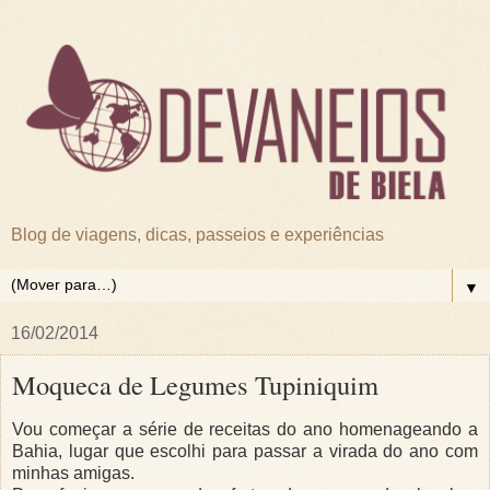
Blog de viagens, dicas, passeios e experiências
▼
16/02/2014
Moqueca de Legumes Tupiniquim
Vou começar a série de receitas do ano homenageando a
Bahia, lugar que escolhi para passar a virada do ano com
minhas amigas.