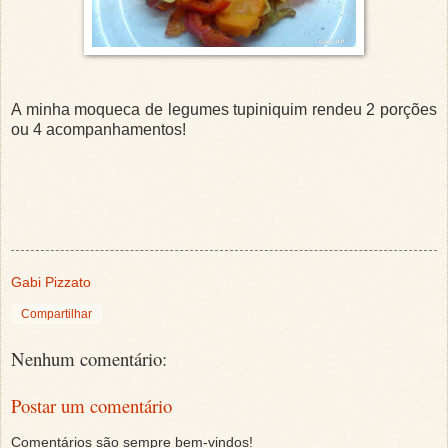
A minha moqueca de legumes tupiniquim rendeu 2 porções
ou 4 acompanhamentos!
Gabi Pizzato
Compartilhar
Nenhum comentário:
Postar um comentário
Comentários são sempre bem-vindos!