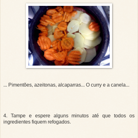
... Pimentões, azeitonas, alcaparras... O curry e a canela...
4. Tampe e espere alguns minutos até que todos os
ingredientes fiquem refogados.