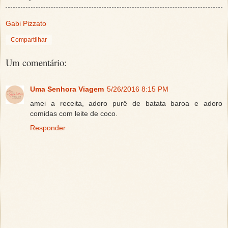
Gabi Pizzato
Compartilhar
Um comentário:
Uma Senhora Viagem
5/26/2016 8:15 PM
amei a receita, adoro purê de batata baroa e adoro
comidas com leite de coco.
Responder