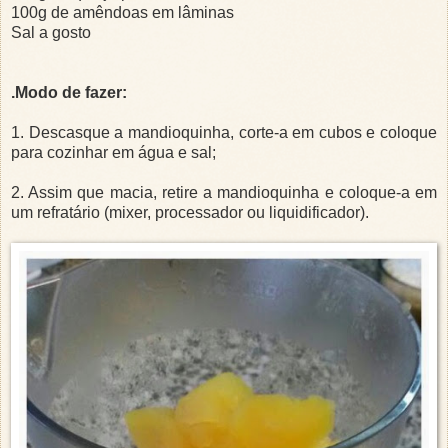
100g de amêndoas em lâminas
Sal a gosto
.Modo de fazer:
1. Descasque a mandioquinha, corte-a em cubos e coloque
para cozinhar em água e sal;
2. Assim que macia, retire a mandioquinha e coloque-a em
um refratário (mixer, processador ou liquidificador).