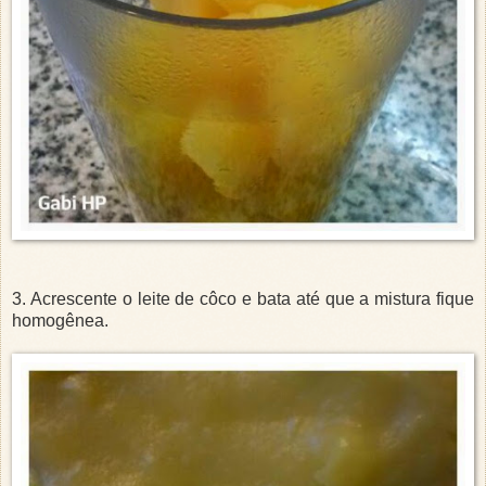
3. Acrescente o leite de côco e bata até que a mistura fique
homogênea.