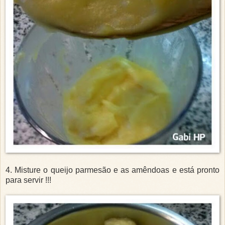
4. Misture o queijo parmesão e as amêndoas e está pronto
para servir !!!