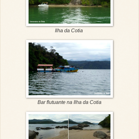
Ilha da Cotia
Bar flutuante na Ilha da Cotia