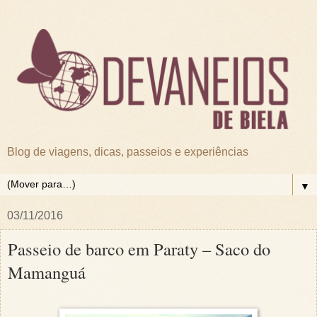
Blog de viagens, dicas, passeios e experiências
▼
03/11/2016
Passeio de barco em Paraty – Saco do
Mamanguá