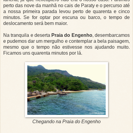
perto das nove da manhã no cais de Paraty e o percurso até
a nossa primeira parada levou perto de quarenta e cinco
minutos. Se for optar por escuna ou barco, o tempo de
deslocamento será bem maior.
Na tranquila e deserta
Praia do Engenho
, desembarcamos
e pudemos dar um mergulho e contemplar a bela paisagem,
mesmo que o tempo não estivesse nos ajudando muito.
Ficamos uns quarenta minutos por lá.
Chegando na Praia do Engenho