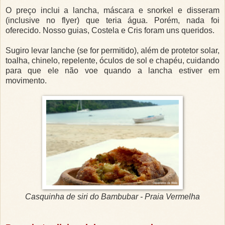
O preço inclui a lancha, máscara e snorkel e disseram
(inclusive no flyer) que teria água. Porém, nada foi
oferecido. Nosso guias, Costela e Cris foram uns queridos.
Sugiro levar lanche (se for permitido), além de protetor solar,
toalha, chinelo, repelente, óculos de sol e chapéu, cuidando
para que ele não voe quando a lancha estiver em
movimento.
Casquinha de siri do Bambubar - Praia Vermelha