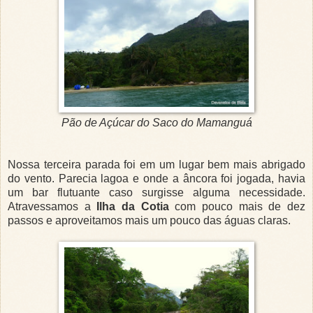
Pão de Açúcar do Saco do Mamanguá
Nossa terceira parada foi em um lugar bem mais abrigado
do vento. Parecia lagoa e onde a âncora foi jogada, havia
um bar flutuante caso surgisse alguma necessidade.
Atravessamos a
Ilha da Cotia
com pouco mais de dez
passos e aproveitamos mais um pouco das águas claras.