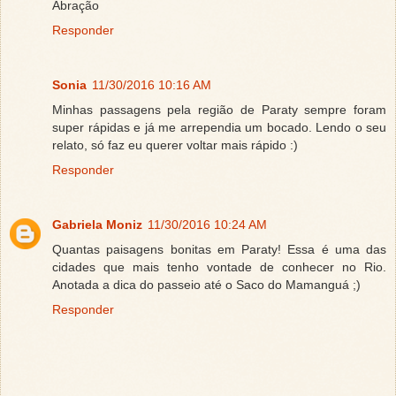
Abração
Responder
Sonia
11/30/2016 10:16 AM
Minhas passagens pela região de Paraty sempre foram
super rápidas e já me arrependia um bocado. Lendo o seu
relato, só faz eu querer voltar mais rápido :)
Responder
Gabriela Moniz
11/30/2016 10:24 AM
Quantas paisagens bonitas em Paraty! Essa é uma das
cidades que mais tenho vontade de conhecer no Rio.
Anotada a dica do passeio até o Saco do Mamanguá ;)
Responder