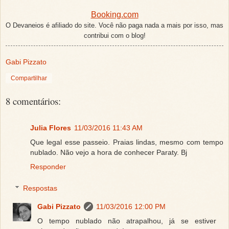
Booking.com
O Devaneios é afiliado do site. Você não paga nada a mais por isso, mas
contribui com o blog!
Gabi Pizzato
Compartilhar
8 comentários:
Julia Flores
11/03/2016 11:43 AM
Que legal esse passeio. Praias lindas, mesmo com tempo
nublado. Não vejo a hora de conhecer Paraty. Bj
Responder
Respostas
Gabi Pizzato
11/03/2016 12:00 PM
O tempo nublado não atrapalhou, já se estiver