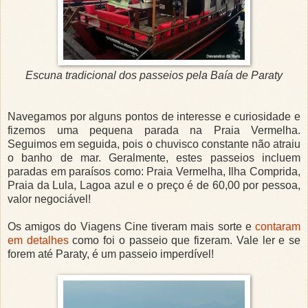
Escuna tradicional dos passeios pela Baía de Paraty
Navegamos por alguns pontos de interesse e curiosidade e
fizemos uma pequena parada na Praia Vermelha.
Seguimos em seguida, pois o chuvisco constante não atraiu
o banho de mar. Geralmente, estes passeios incluem
paradas em paraísos como: Praia Vermelha, Ilha Comprida,
Praia da Lula, Lagoa azul e o preço é de 60,00 por pessoa,
valor negociável!
Os amigos do Viagens Cine tiveram mais sorte e
contaram
em detalhes
como foi o passeio que fizeram. Vale ler e se
forem até Paraty, é um passeio imperdível!