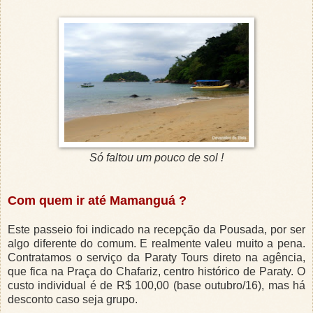
Só faltou um pouco de sol !
Com quem ir até Mamanguá ?
Este passeio foi indicado na recepção da Pousada, por ser
algo diferente do comum. E realmente valeu muito a pena.
Contratamos o serviço da Paraty Tours direto na agência,
que fica na Praça do Chafariz, centro histórico de Paraty. O
custo individual é de R$ 100,00 (base outubro/16), mas há
desconto caso seja grupo.