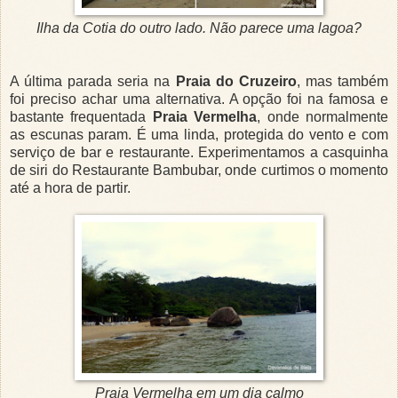
Ilha da Cotia do outro lado. Não parece uma lagoa?
A última parada seria na
Praia do Cruzeiro
, mas também
foi preciso achar uma alternativa. A opção foi na famosa e
bastante frequentada
Praia Vermelha
, onde normalmente
as escunas param. É uma linda, protegida do vento e com
serviço de bar e restaurante. Experimentamos a casquinha
de siri do Restaurante Bambubar, onde curtimos o momento
até a hora de partir.
Praia Vermelha em um dia calmo