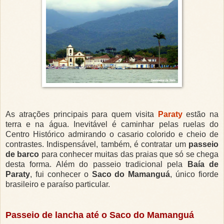
As atrações principais para quem visita
Paraty
estão na
terra e na água. Inevitável é caminhar pelas ruelas do
Centro Histórico admirando o casario colorido e cheio de
contrastes. Indispensável, também, é contratar um
passeio
de barco
para conhecer muitas das praias que só se chega
desta forma. Além do passeio tradicional pela
Baía de
Paraty
, fui conhecer o
Saco do Mamanguá
, único fiorde
brasileiro e paraíso particular.
Passeio de lancha até o Saco do Mamanguá