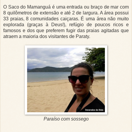
O Saco do Mamanguá é uma entrada ou braço de mar com
8 quilômetros de extensão e até 2 de largura. A área possui
33 praias, 8 comunidades caiçaras. É uma área não muito
explorada (graças à Deus!), refúgio de poucos ricos e
famosos e dos que preferem fugir das praias agitadas que
atraem a maioria dos visitantes de Paraty.
Paraíso com sossego