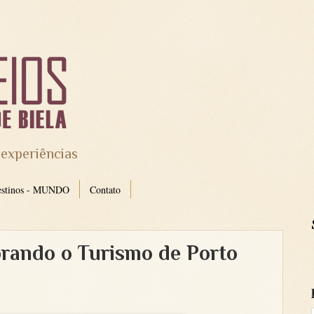
 experiências
estinos - MUNDO
Contato
rando o Turismo de Porto