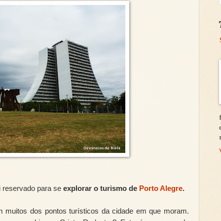
i reservado para se
explorar o turismo de
Porto Alegre
.
 muitos dos pontos turísticos da cidade em que moram.