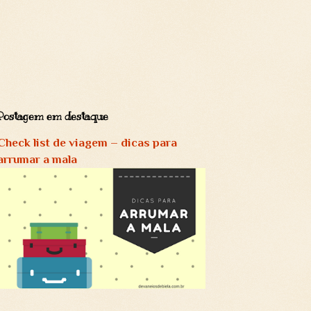
Postagem em destaque
Check list de viagem – dicas para
arrumar a mala