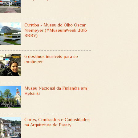
Curitiba - Museu do Olho Oscar
Niemeyer (#MuseumWeek 2016
RBBV)
6 destinos incríveis para se
conhecer
Museu Nacional da Finlândia em
Helsinki
Cores, Contrastes e Curiosidades
na Arquitetura de Paraty