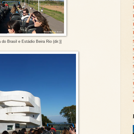
 do Brasil e
Estádio Beira Rio (dir.)]