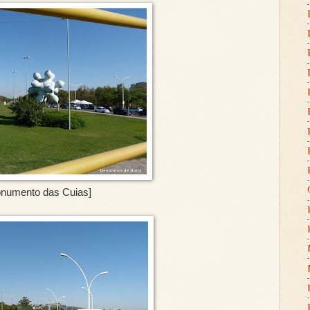
numento das Cuias]