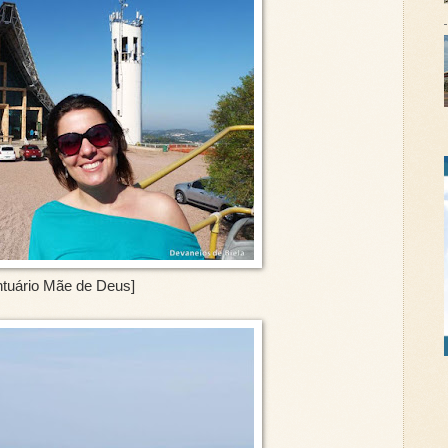
ntuário Mãe de Deus]