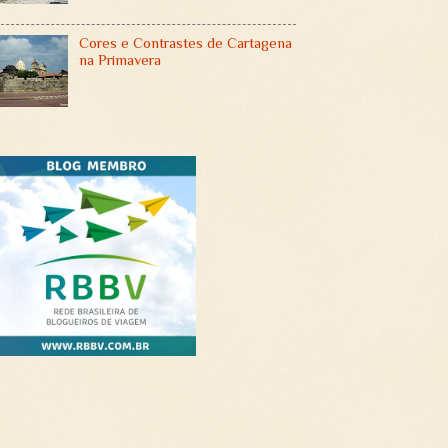
Cores e Contrastes de Cartagena
na Primavera