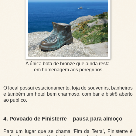
A única bota de bronze que ainda resta
em homenagem aos peregrinos
O local possui estacionamento, loja de souvenirs, banheiros
e também um hotel bem charmoso, com bar e bistrô aberto
ao público.
4. Povoado de Finisterre – pausa para almoço
Para um lugar que se chama ‘Fim da Terra’, Finisterre é