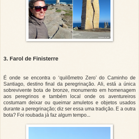
3. Farol de Finisterre
É onde se encontra o ‘quilômetro Zero’ do Caminho de
Santiago, destino final da peregrinação. Ali, está a única
sobrevivente bota de bronze, monumento em homenagem
aos peregrinos e também local onde os aventureiros
costumam deixar ou queimar amuletos e objetos usados
durante a peregrinação; diz ser essa uma tradição. E a outra
bota? Foi roubada já faz algum tempo...