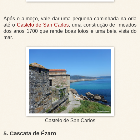
Após o almoço, vale dar uma pequena caminhada na orla
até o
Castelo de San Carlos
, uma construção de meados
dos anos 1700 que rende boas fotos e uma bela vista do
mar.
Castelo de San Carlos
5. Cascata de Ézaro