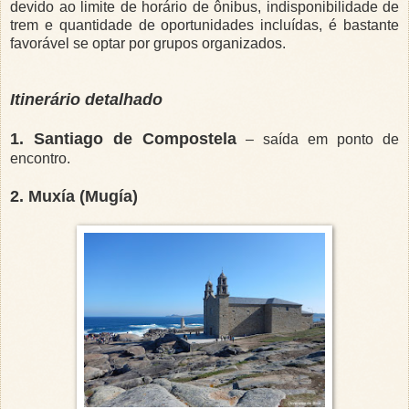
devido ao limite de horário de ônibus, indisponibilidade de
trem e quantidade de oportunidades incluídas, é bastante
favorável se optar por grupos organizados.
Itinerário detalhado
1. Santiago de Compostela
– saída em ponto de
encontro.
2. Muxía (Mugía)