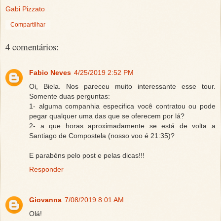
Gabi Pizzato
Compartilhar
4 comentários:
Fabio Neves
4/25/2019 2:52 PM
Oi, Biela. Nos pareceu muito interessante esse tour.
Somente duas perguntas:
1- alguma companhia especifica você contratou ou pode
pegar qualquer uma das que se oferecem por lá?
2- a que horas aproximadamente se está de volta a
Santiago de Compostela (nosso voo é 21:35)?
E parabéns pelo post e pelas dicas!!!
Responder
Giovanna
7/08/2019 8:01 AM
Olá!