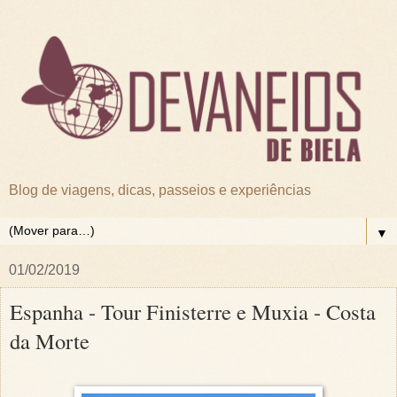
Blog de viagens, dicas, passeios e experiências
▼
01/02/2019
Espanha - Tour Finisterre e Muxia - Costa
da Morte