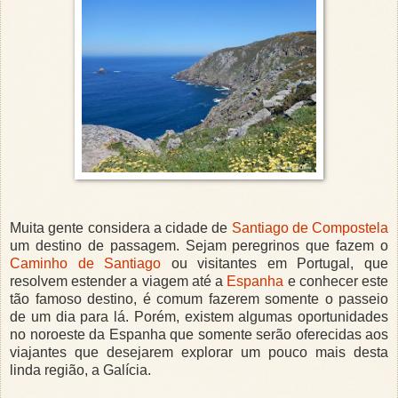
Muita gente considera a cidade de
Santiago de Compostela
um destino de passagem. Sejam peregrinos que fazem o
Caminho de Santiago
ou visitantes em Portugal, que
resolvem estender a viagem até a
Espanha
e conhecer este
tão famoso destino, é comum fazerem somente o passeio
de um dia para lá. Porém, existem algumas oportunidades
no noroeste da Espanha que somente serão oferecidas aos
viajantes que desejarem explorar um pouco mais desta
linda região, a Galícia.