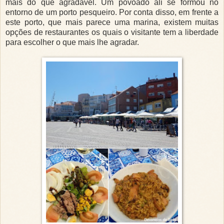
mais do que agradável. Um povoado ali se formou no
entorno de um porto pesqueiro. Por conta disso, em frente a
este porto, que mais parece uma marina, existem muitas
opções de restaurantes os quais o visitante tem a liberdade
para escolher o que mais lhe agradar.