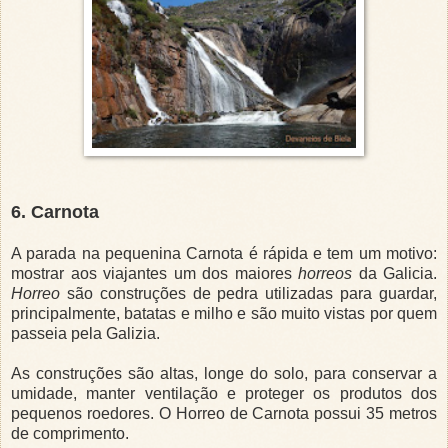
6. Carnota
A parada na pequenina Carnota é rápida e tem um motivo:
mostrar aos viajantes um dos maiores
horreos
da Galicia.
Horreo
são construções de pedra utilizadas para guardar,
principalmente, batatas e milho e são muito vistas por quem
passeia pela Galizia.
As construções são altas, longe do solo, para conservar a
umidade, manter ventilação e proteger os produtos dos
pequenos roedores. O Horreo de Carnota possui 35 metros
de comprimento.