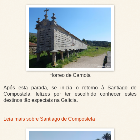
Horreo de Carnota
Após esta parada, se inicia o retorno à Santiago de
Compostela, felizes por ter escolhido conhecer estes
destinos tão especiais na Galícia.
Leia mais sobre Santiago de Compostela