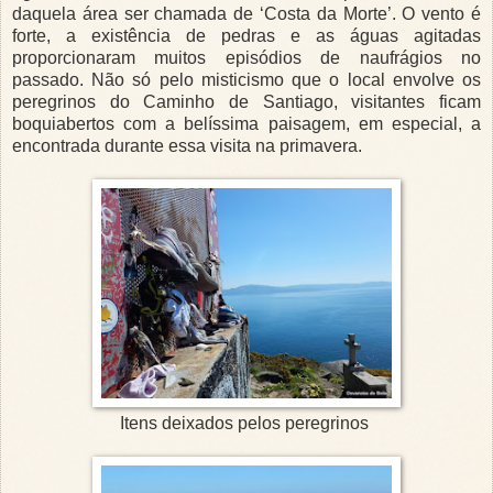
daquela área ser chamada de ‘Costa da Morte’. O vento é
forte, a existência de pedras e as águas agitadas
proporcionaram muitos episódios de naufrágios no
passado. Não só pelo misticismo que o local envolve os
peregrinos do Caminho de Santiago, visitantes ficam
boquiabertos com a belíssima paisagem, em especial, a
encontrada durante essa visita na primavera.
Itens deixados pelos peregrinos