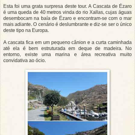
Esta foi uma grata surpresa deste tour. A Cascata de Ézaro
é uma queda de 40 metros vinda do rio Xallas, cujas águas
desembocam na baía de Ézaro e encontram-se com o mar
mais adiante. O cenário é deslumbrante e diz-se ser o único
deste tipo na Europa.
A cascata fica em um pequeno cânion e a curta caminhada
até ela é bem estruturada em deque de madeira. No
entorno, existe uma marina e área recreativa muito
convidativa ao ócio.