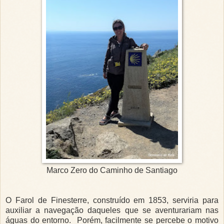
Marco Zero do Caminho de Santiago
O Farol de Finesterre, construído em 1853, serviria para
auxiliar a navegação daqueles que se aventurariam nas
águas do entorno. Porém, facilmente se percebe o motivo