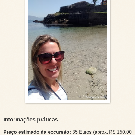
Informações práticas
Preço estimado da excursão:
35 Euros (aprox. R$ 150,00