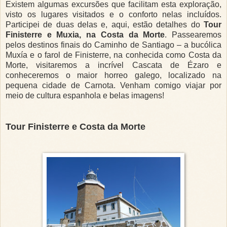
Existem algumas excursões que facilitam esta exploração,
visto os lugares visitados e o conforto nelas incluídos.
Participei de duas delas e, aqui, estão detalhes do
Tour
Finisterre e Muxia, na Costa da Morte
. Passearemos
pelos destinos finais do Caminho de Santiago – a bucólica
Muxía e o farol de Finisterre, na conhecida como Costa da
Morte, visitaremos a incrível Cascata de Ézaro e
conheceremos o maior horreo galego, localizado na
pequena cidade de Carnota. Venham comigo viajar por
meio de cultura espanhola e belas imagens!
Tour Finisterre e Costa da Morte