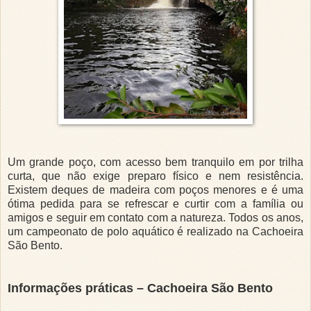
Um grande poço, com acesso bem tranquilo em por trilha
curta, que não exige preparo físico e nem resistência.
Existem deques de madeira com poços menores e é uma
ótima pedida para se refrescar e curtir com a família ou
amigos e seguir em contato com a natureza. Todos os anos,
um campeonato de polo aquático é realizado na Cachoeira
São Bento.
Informações práticas – Cachoeira São Bento