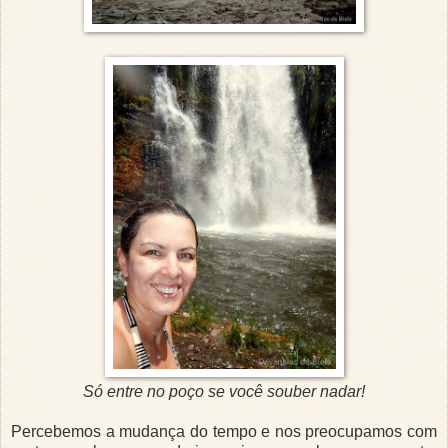
Só entre no poço se você souber nadar!
Percebemos a mudança do tempo e nos preocupamos com