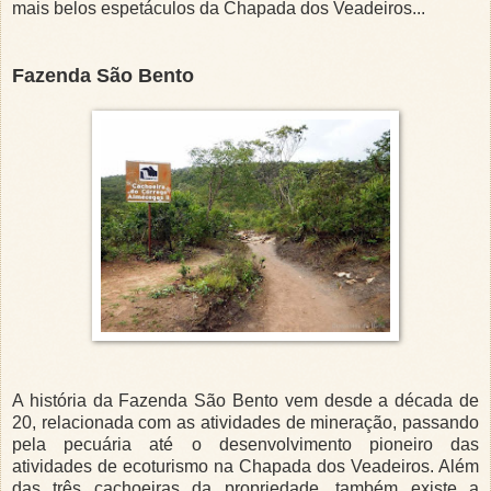
mais belos espetáculos da Chapada dos Veadeiros...
Fazenda São Bento
A história da Fazenda São Bento vem desde a década de
20, relacionada com as atividades de mineração, passando
pela pecuária até o desenvolvimento pioneiro das
atividades de ecoturismo na Chapada dos Veadeiros. Além
das três cachoeiras da propriedade, também existe a