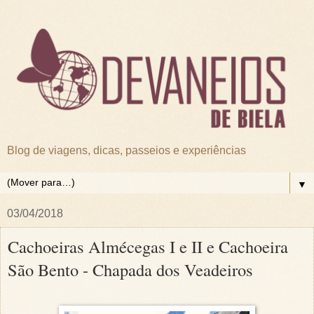
Blog de viagens, dicas, passeios e experiências
▼
03/04/2018
Cachoeiras Almécegas I e II e Cachoeira
São Bento - Chapada dos Veadeiros