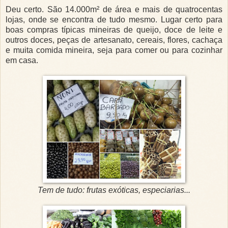
Deu certo. São 14.000m² de área e mais de quatrocentas
lojas, onde se encontra de tudo mesmo. Lugar certo para
boas compras típicas mineiras de queijo, doce de leite e
outros doces, peças de artesanato, cereais, flores, cachaça
e muita comida mineira, seja para comer ou para cozinhar
em casa.
Tem de tudo: frutas exóticas, especiarias...