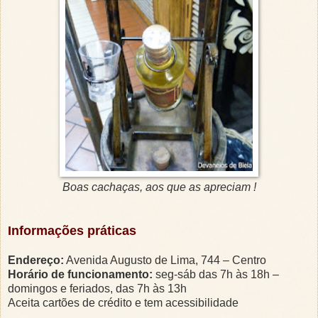
Boas cachaças, aos que as apreciam !
Informações práticas
Endereço:
Avenida Augusto de Lima, 744 – Centro
Horário de funcionamento:
seg-sáb das 7h às 18h –
domingos e feriados, das 7h às 13h
Aceita cartões de crédito e tem acessibilidade