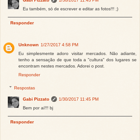
Eu também, só de escrever e editar as fotos!!! ;)
Responder
Unknown
1/27/2017 4:58 PM
Eu simplesmente adoro visitar mercados. Não adiante,
tenho a sensação de que toda a "cultura" dos lugares se
encontram nestes mercados. Adorei o post.
Responder
Respostas
Gabi Pizzato
1/30/2017 11:45 PM
Bem por aí!!! bj
Responder