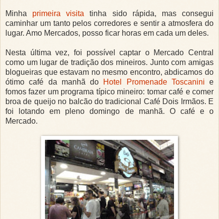
Minha
primeira visita
tinha sido rápida, mas consegui
caminhar um tanto pelos corredores e sentir a atmosfera do
lugar. Amo Mercados, posso ficar horas em cada um deles.
Nesta última vez, foi possível captar o Mercado Central
como um lugar de tradição dos mineiros. Junto com amigas
blogueiras que estavam no mesmo encontro, abdicamos do
ótimo café da manhã do
Hotel Promenade Toscanini
e
fomos fazer um programa típico mineiro: tomar café e comer
broa de queijo no balcão do tradicional Café Dois Irmãos. E
foi lotando em pleno domingo de manhã. O café e o
Mercado.