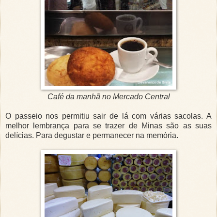
Café da manhã no Mercado Central
O passeio nos permitiu sair de lá com várias sacolas. A
melhor lembrança para se trazer de Minas são as suas
delícias. Para degustar e permanecer na memória.