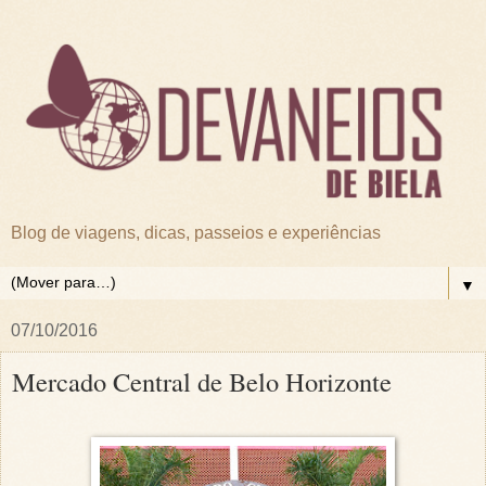
Blog de viagens, dicas, passeios e experiências
▼
07/10/2016
Mercado Central de Belo Horizonte