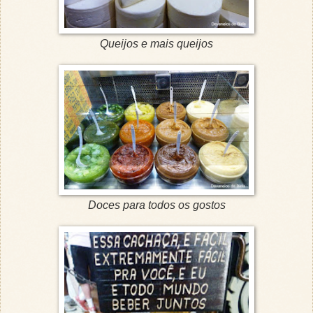
Queijos e mais queijos
Doces para todos os gostos