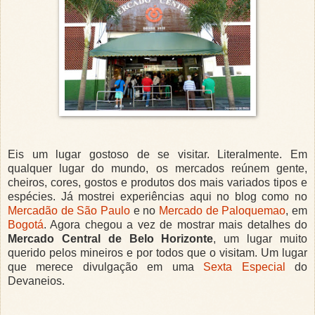
Eis um lugar gostoso de se visitar. Literalmente. Em
qualquer lugar do mundo, os mercados reúnem gente,
cheiros, cores, gostos e produtos dos mais variados tipos e
espécies. Já mostrei experiências aqui no blog como no
Mercadão de São Paulo
e no
Mercado de Paloquemao
, em
Bogotá
. Agora chegou a vez de mostrar mais detalhes do
Mercado Central de Belo Horizonte
, um lugar muito
querido pelos mineiros e por todos que o visitam. Um lugar
que merece divulgação em uma
Sexta Especial
do
Devaneios.