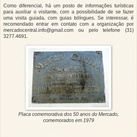
Como diferencial, há um posto de informações turísticas
para auxiliar o visitante, com a possibilidade de se fazer
uma visita guiada, com guias bilíngues. Se interessar, é
recomendado entrar em contato com a organização por
mercadocentral.info@gmail.com ou pelo telefone (31)
3277.4691.
Placa comemorativa dos 50 anos do Mercado,
comemorados em 1979