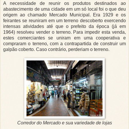
A necessidade de reunir os produtos destinados ao
abastecimento de uma cidade em um só local foi o que deu
origem ao chamado Mercado Municipal. Era 1929 e os
feirantes se reuniram em um terreno descoberto exercendo
intensas atividades até que o prefeito da época (já em
1964) resolveu vender o terreno. Para impedir esta venda,
estes comerciantes se uniram em uma cooperativa e
compraram o terreno, com a contrapartida de construir um
galpão coberto. Caso contrário, perderiam o terreno.
Corredor do Mercado e sua variedade de lojas