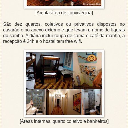
[Ampla área de convivência]
São dez quartos, coletivos ou privativos dispostos no
casarão o no anexo externo e que levam o nome de figuras
do samba. A diária inclui roupa de cama e café da manhã, a
recepção é 24h e o hostel tem free wifi.
[Áreas internas, quarto coletivo e banheiros]