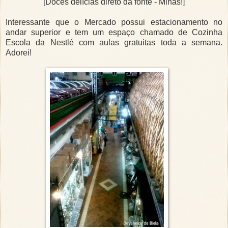
[Doces delícias direto da fonte - Minas!]
Interessante que o Mercado possui estacionamento no
andar superior e tem um espaço chamado de Cozinha
Escola da Nestlé com aulas gratuitas toda a semana.
Adorei!