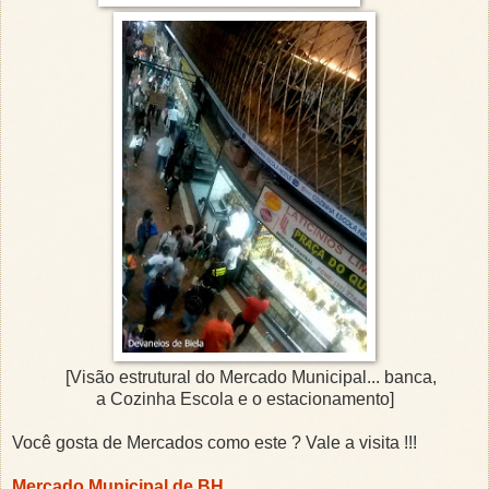
[Visão estrutural do Mercado Municipal... banca,
a Cozinha Escola e o estacionamento]
Você gosta de Mercados como este ? Vale a visita !!!
Mercado Municipal de BH