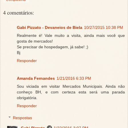
4 comentários:
Gabi Pizzato - Devaneios de Biela
10/27/2015 10:38 PM
Realmente é! Vale muito a visita, ainda mais você que
gosta de mercados!
Se precisar de hospedagem, já sabe! ;)
Bj
Responder
Amanda Fernandes
1/21/2016 6:33 PM
Sou viciada em visitar Mercados Municipais. Ainda não
conheço BH, e com certeza esta será uma parada
obrigatória.
Responder
Respostas