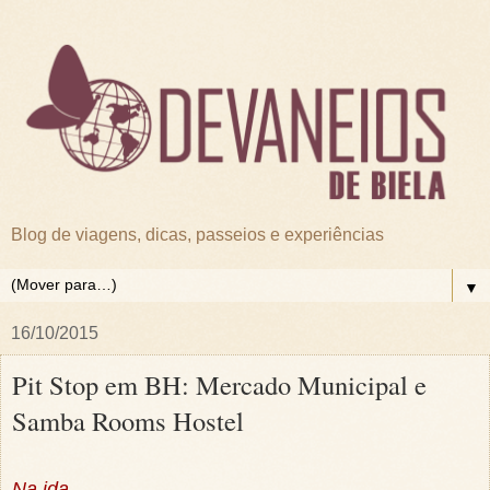
Blog de viagens, dicas, passeios e experiências
▼
16/10/2015
Pit Stop em BH: Mercado Municipal e
Samba Rooms Hostel
Na ida...