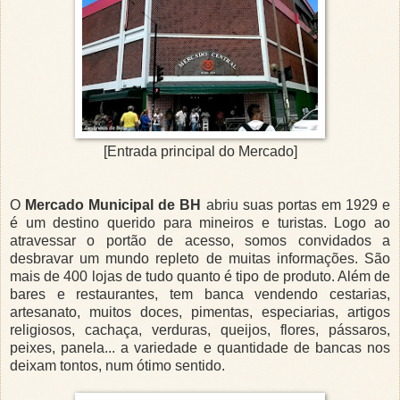
[Entrada principal do Mercado]
O
Mercado Municipal de BH
abriu suas portas em 1929 e
é um destino querido para mineiros e turistas. Logo ao
atravessar o portão de acesso, somos convidados a
desbravar um mundo repleto de muitas informações. São
mais de 400 lojas de tudo quanto é tipo de produto. Além de
bares e restaurantes, tem banca vendendo cestarias,
artesanato, muitos doces, pimentas, especiarias, artigos
religiosos, cachaça, verduras, queijos, flores, pássaros,
peixes, panela... a variedade e quantidade de bancas nos
deixam tontos, num ótimo sentido.