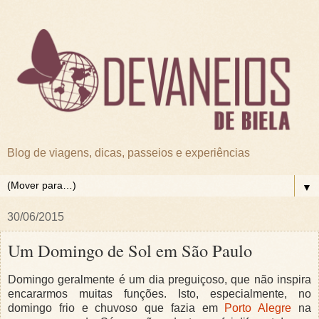
Blog de viagens, dicas, passeios e experiências
▼
30/06/2015
Um Domingo de Sol em São Paulo
Domingo geralmente é um dia preguiçoso, que não inspira
encararmos muitas funções. Isto, especialmente, no
domingo frio e chuvoso que fazia em
Porto Alegre
na