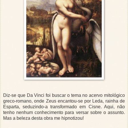
Diz-se que Da Vinci foi buscar o tema no acervo mitológico
greco-romano, onde Zeus encantou-se por Leda, rainha de
Esparta, seduzindo-a transformado em Cisne. Aqui, não
tenho nenhum conhecimento para versar sobre o assunto.
Mas a beleza desta obra me hipnotizou!