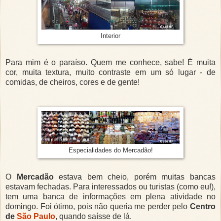
Interior
Para mim é o paraíso. Quem me conhece, sabe! É muita
cor, muita textura, muito contraste em um só lugar - de
comidas, de cheiros, cores e de gente!
Especialidades do Mercadão!
O
Mercadão
estava bem cheio, porém muitas bancas
estavam fechadas. Para interessados ou turistas (como eu!),
tem uma banca de informações em plena atividade no
domingo. Foi ótimo, pois não queria me perder pelo
Centro
de
São Paulo
, quando saísse de lá.