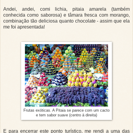
Andei, andei, comi lichia, pitaia amarela (também
conhecida como saborosa) e tâmara fresca com morango,
combinação tão deliciosa quanto chocolate - assim que ela
me foi apresentada!
Frutas exóticas. A Pitaia se parece com um cacto
e tem sabor suave (centro à direita)
E para encerrar este ponto turístico, me rendi a uma das