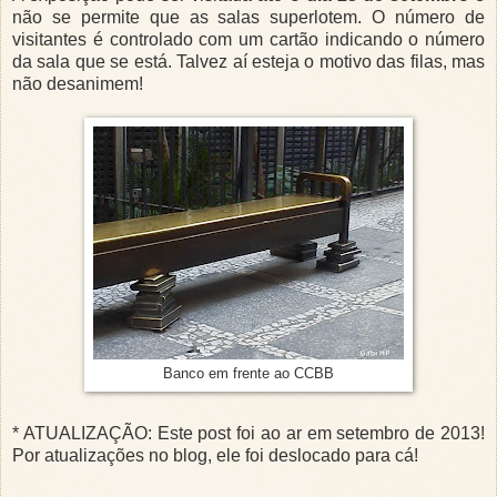
não se permite que as salas superlotem. O número de
visitantes é controlado com um cartão indicando o número
da sala que se está. Talvez aí esteja o motivo das filas, mas
não desanimem!
Banco em frente ao CCBB
* ATUALIZAÇÃO: Este post foi ao ar em setembro de 2013!
Por atualizações no blog, ele foi deslocado para cá!