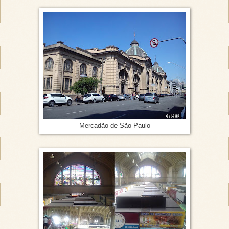
Mercadão de São Paulo