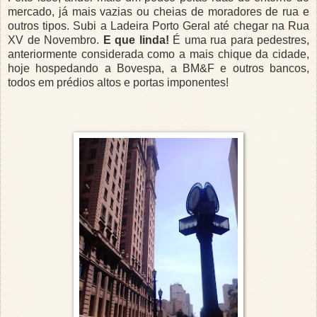
mercado, já mais vazias ou cheias de moradores de rua e
outros tipos. Subi a Ladeira Porto Geral até chegar na Rua
XV de Novembro.
E que linda!
É uma rua para pedestres,
anteriormente considerada como a mais chique da cidade,
hoje hospedando a Bovespa, a BM&F e outros bancos,
todos em prédios altos e portas imponentes!