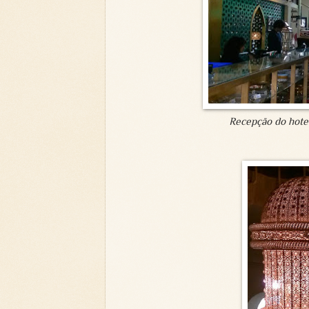
Recepção do hotel 