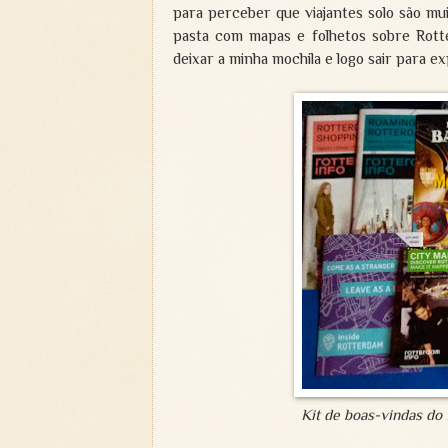
para perceber que viajantes solo são mu
pasta com mapas e folhetos sobre Rotte
deixar a minha mochila e logo sair para ex
Kit de boas-vindas do 