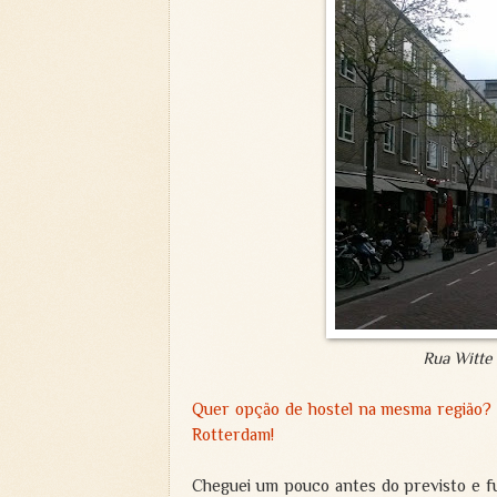
Rua Witte 
Quer opção de hostel na mesma região?
Rotterdam!
Cheguei um pouco antes do previsto e fu