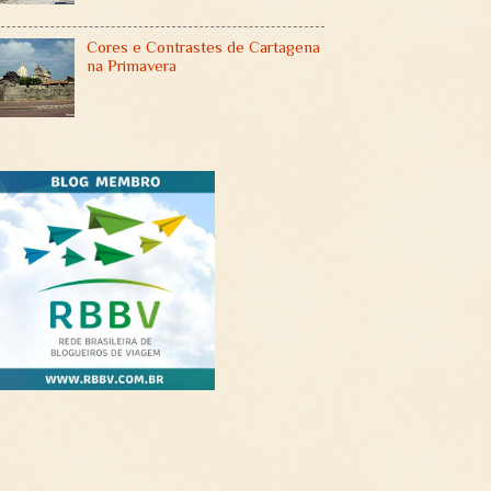
Cores e Contrastes de Cartagena
na Primavera