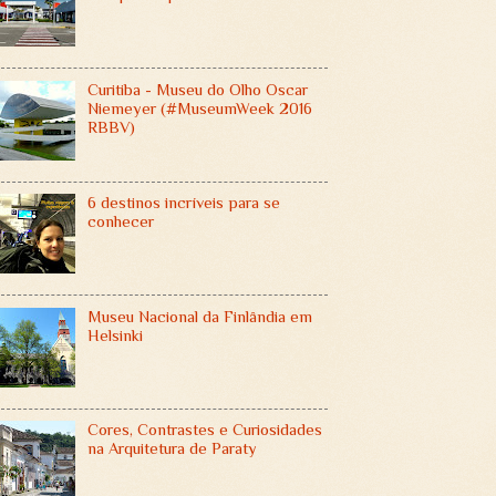
Curitiba - Museu do Olho Oscar
Niemeyer (#MuseumWeek 2016
RBBV)
6 destinos incríveis para se
conhecer
Museu Nacional da Finlândia em
Helsinki
Cores, Contrastes e Curiosidades
na Arquitetura de Paraty