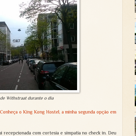
de Withstraat durante o dia
 Conheça o King Kong Hostel, a minha segunda opção em
i recepcionada com cortesia e simpatia no check in. Deu