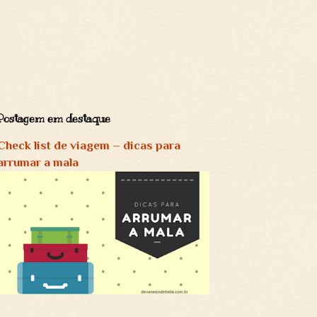
Postagem em destaque
Check list de viagem – dicas para
arrumar a mala