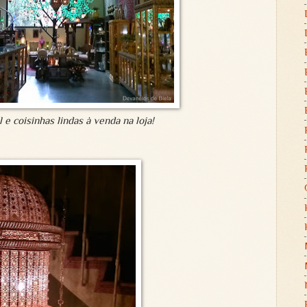
e coisinhas lindas à venda na loja!