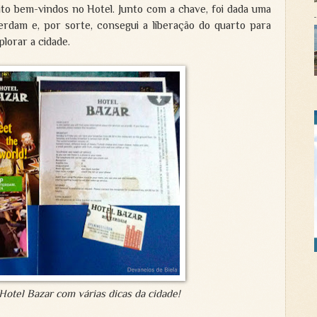
ito bem-vindos no Hotel. Junto com a chave, foi dada uma
rdam e, por sorte, consegui a liberação do quarto para
plorar a cidade.
Hotel Bazar com várias dicas da cidade!