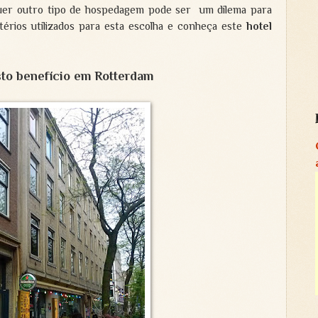
lquer outro tipo de hospedagem pode ser um dilema para
itérios utilizados para esta escolha e conheça este
hotel
sto benefício em Rotterdam