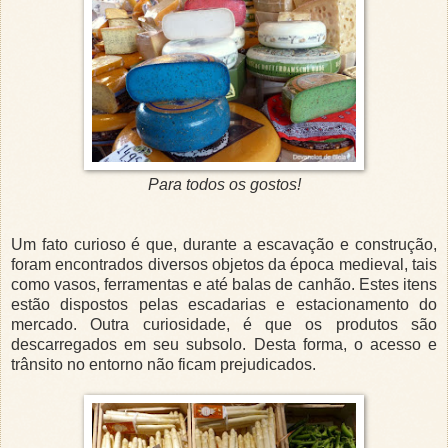
Para todos os gostos!
Um fato curioso é que, durante a escavação e construção,
foram encontrados diversos objetos da época medieval, tais
como vasos, ferramentas e até balas de canhão. Estes itens
estão dispostos pelas escadarias e estacionamento do
mercado. Outra curiosidade, é que os produtos são
descarregados em seu subsolo. Desta forma, o acesso e
trânsito no entorno não ficam prejudicados.