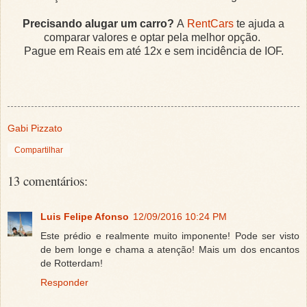
Precisando alugar um carro?
A
RentCars
te ajuda a
comparar valores e optar pela melhor opção.
Pague em Reais em até 12x e sem incidência de IOF.
Gabi Pizzato
Compartilhar
13 comentários:
Luis Felipe Afonso
12/09/2016 10:24 PM
Este prédio e realmente muito imponente! Pode ser visto
de bem longe e chama a atenção! Mais um dos encantos
de Rotterdam!
Responder