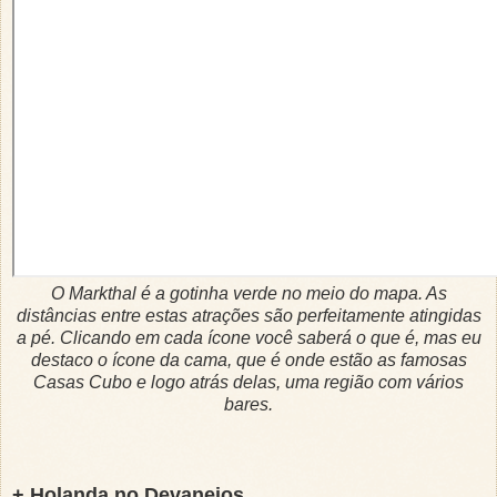
O Markthal é a gotinha verde no meio do mapa. As
distâncias entre estas atrações são perfeitamente atingidas
a pé. Clicando em cada ícone você saberá o que é, mas eu
destaco o ícone da cama, que é onde estão as famosas
Casas Cubo e logo atrás delas, uma região com vários
bares.
+ Holanda no Devaneios...