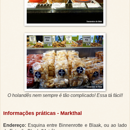
O holandês nem sempre é tão complicado! Essa tá fácil!
Informações práticas - Markthal
Endereço:
Esquina entre Binnenrotte e Blaak, ou ao lado