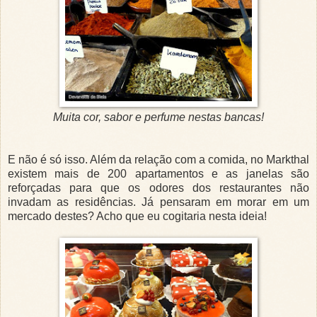
Muita cor, sabor e perfume nestas bancas!
E não é só isso. Além da relação com a comida, no Markthal
existem mais de 200 apartamentos e as janelas são
reforçadas para que os odores dos restaurantes não
invadam as residências. Já pensaram em morar em um
mercado destes? Acho que eu cogitaria nesta ideia!