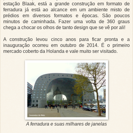
estação Blaak, está a grande construção em formato de
ferradura já está ao alcance em um ambiente misto de
prédios em diversos formatos e épocas. São poucos
minutos de caminhada. Fazer uma volta de 360 graus
chega a chocar os olhos de tanto design que se vê por ali!
A construção levou cinco anos para ficar pronta e a
inauguração ocorreu em outubro de 2014. É o primeiro
mercado coberto da Holanda e vale muito ser visitado.
A ferradura e suas milhares de janelas