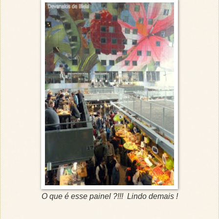
O que é esse painel ?!!! Lindo demais !