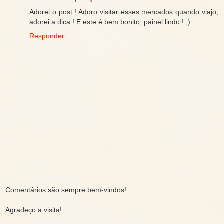
Adorei o post ! Adoro visitar esses mercados quando viajo,
adorei a dica ! E este é bem bonito, painel lindo ! ;)
Responder
Comentários são sempre bem-vindos!
Agradeço a visita!