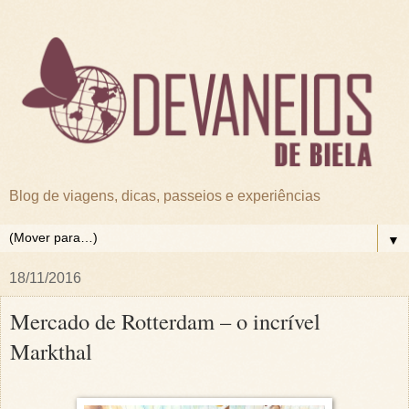
Blog de viagens, dicas, passeios e experiências
▼
18/11/2016
Mercado de Rotterdam – o incrível
Markthal