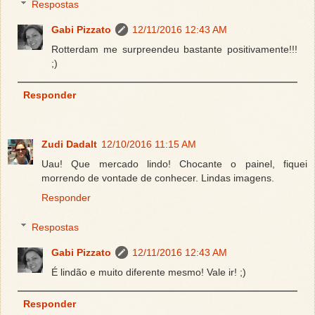
Respostas
Gabi Pizzato
12/11/2016 12:43 AM
Rotterdam me surpreendeu bastante positivamente!!!
;)
Responder
Zudi Dadalt
12/10/2016 11:15 AM
Uau! Que mercado lindo! Chocante o painel, fiquei
morrendo de vontade de conhecer. Lindas imagens.
Responder
Respostas
Gabi Pizzato
12/11/2016 12:43 AM
É lindão e muito diferente mesmo! Vale ir! ;)
Responder