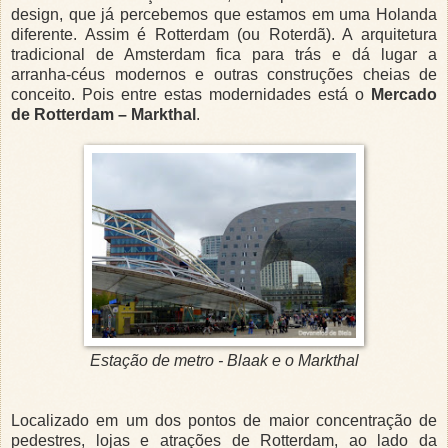
design, que já percebemos que estamos em uma Holanda
diferente. Assim é Rotterdam (ou Roterdã). A arquitetura
tradicional de Amsterdam fica para trás e dá lugar a
arranha-céus modernos e outras construções cheias de
conceito. Pois entre estas modernidades está o
Mercado
de Rotterdam – Markthal
.
Estação de metro - Blaak e o Markthal
Localizado em um dos pontos de maior concentração de
pedestres, lojas e atrações de Rotterdam, ao lado da