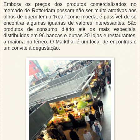
Embora os preços dos produtos comercializados no
mercado de Rotterdam possam não ser muito atrativos aos
olhos de quem tem o ‘Real’ como moeda, é possível de se
encontrar algumas iguarias de valores interessantes. São
produtos de consumo diário até os mais especiais,
distribuídos em 96 bancas e outras 20 lojas e restaurantes,
a maioria no térreo. O Markthal é um local de encontros e
um convite à degustação.