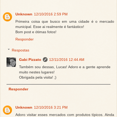
Unknown
12/10/2016 2:59 PM
Primeira coisa que busco em uma cidade é o mercado
municipal. Esse ai realmente é fantástico!
Bom post e ótimas fotos!
Responder
Respostas
Gabi Pizzato
12/11/2016 12:44 AM
Também sou dessas, Lucas! Adoro e a gente aprende
muito nestes lugares!
Obrigada pela visita! ;)
Responder
Unknown
12/10/2016 3:21 PM
Adoro visitar esses mercados com produtos típicos. Ainda