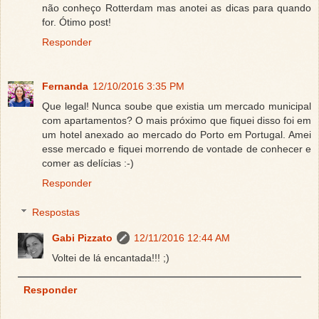
não conheço Rotterdam mas anotei as dicas para quando
for. Ótimo post!
Responder
Fernanda
12/10/2016 3:35 PM
Que legal! Nunca soube que existia um mercado municipal
com apartamentos? O mais próximo que fiquei disso foi em
um hotel anexado ao mercado do Porto em Portugal. Amei
esse mercado e fiquei morrendo de vontade de conhecer e
comer as delícias :-)
Responder
Respostas
Gabi Pizzato
12/11/2016 12:44 AM
Voltei de lá encantada!!! ;)
Responder