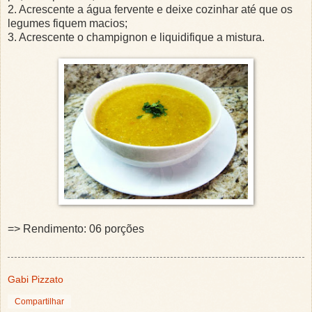
2. Acrescente a água fervente e deixe cozinhar até que os
legumes fiquem macios;
3. Acrescente o champignon e liquidifique a mistura.
=> Rendimento: 06 porções
Gabi Pizzato
Compartilhar