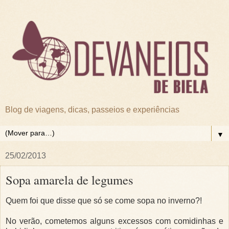
Blog de viagens, dicas, passeios e experiências
▼
25/02/2013
Sopa amarela de legumes
Quem foi que disse que só se come sopa no inverno?!
No verão, cometemos alguns excessos com comidinhas e