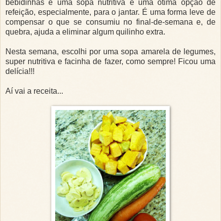
bebidinhas e uma sopa nutritiva é uma ótima opção de
refeição, especialmente, para o jantar. É uma forma leve de
compensar o que se consumiu no final-de-semana e, de
quebra, ajuda a eliminar algum quilinho extra.
Nesta semana, escolhi por uma sopa amarela de legumes,
super nutritiva e facinha de fazer, como sempre! Ficou uma
delícia!!!
Aí vai a receita...