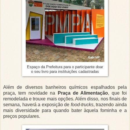
Espaço da Prefeitura para o participante doar
o seu livro para instituições cadastradas
Além de diversos banheiros químicos espalhados pela
praça, tem novidade na
Praça de Alimentação
, que foi
remodelada e trouxe mais opções. Além disso, nos finais de
semana, haverá a exposição de
food-trucks
, trazendo ainda
mais diversidade para quando bater àquela fominha e a
preços populares.