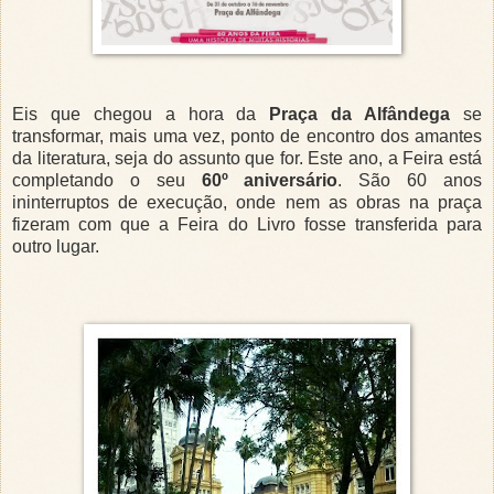
Eis que chegou a hora da
Praça da Alfândega
se
transformar, mais uma vez, ponto de encontro dos amantes
da literatura, seja do assunto que for. Este ano, a Feira está
completando o seu
60º aniversário
. São 60 anos
ininterruptos de execução, onde nem as obras na praça
fizeram com que a Feira do Livro fosse transferida para
outro lugar.