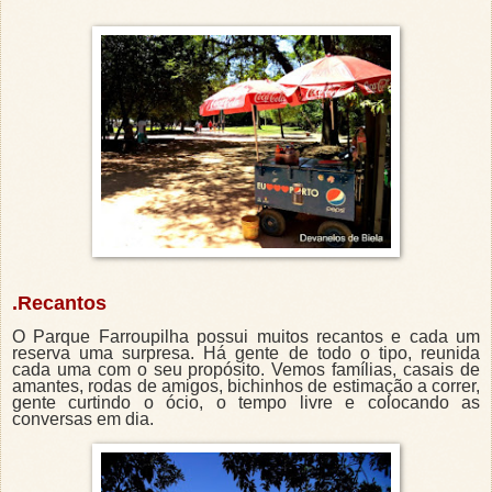
.Recantos
O Parque Farroupilha possui muitos recantos e cada um
reserva uma surpresa. Há gente de todo o tipo, reunida
cada uma com o seu propósito. Vemos famílias, casais de
amantes, rodas de amigos, bichinhos de estimação a correr,
gente curtindo o ócio, o tempo livre e colocando as
conversas em dia.