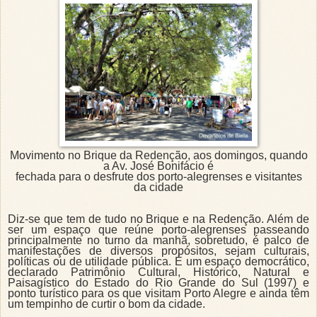
Movimento no Brique da Redenção, aos domingos, quando
a Av. José Bonifácio é
fechada para o desfrute dos porto-alegrenses e visitantes
da cidade
Diz-se que tem de tudo no Brique e na Redenção. Além de
ser um espaço que reúne porto-alegrenses passeando
principalmente no turno da manhã, sobretudo, é palco de
manifestações de diversos propósitos, sejam culturais,
políticas ou de utilidade pública. É um espaço democrático,
declarado Patrimônio Cultural, Histórico, Natural e
Paisagístico do Estado do Rio Grande do Sul (1997) e
ponto turístico para os que visitam Porto Alegre e ainda têm
um tempinho de curtir o bom da cidade.