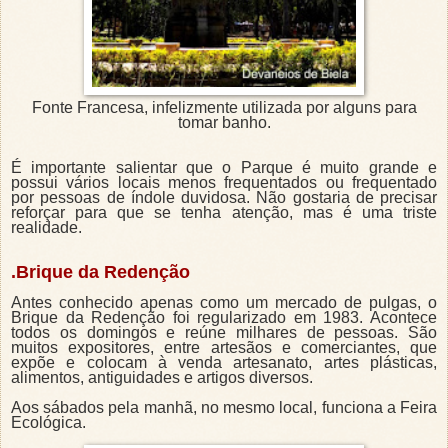
Fonte Francesa, infelizmente utilizada por alguns para
tomar banho.
É importante salientar que o Parque é muito grande e
possui vários locais menos frequentados ou frequentado
por pessoas de índole duvidosa. Não gostaria de precisar
reforçar para que se tenha atenção, mas é uma triste
realidade.
.Brique da Redenção
Antes conhecido apenas como um mercado de pulgas, o
Brique da Redenção foi regularizado em 1983. Acontece
todos os domingos e reúne milhares de pessoas. São
muitos expositores, entre artesãos e comerciantes, que
expõe e colocam à venda artesanato, artes plásticas,
alimentos, antiguidades e artigos diversos.
Aos sábados pela manhã, no mesmo local, funciona a Feira
Ecológica.