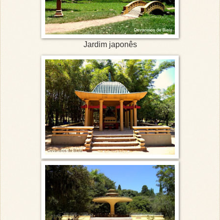
Jardim japonês