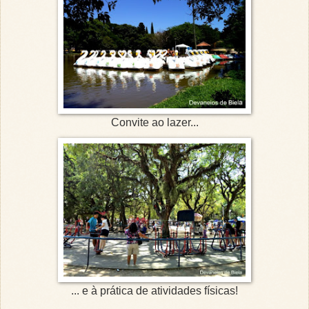
Convite ao lazer...
... e à prática de atividades físicas!