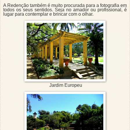
A Redenção também é muito procurada para a fotografia em
todos os seus sentidos. Seja no amador ou profissional, é
lugar para contemplar e brincar com o olhar.
Jardim Europeu