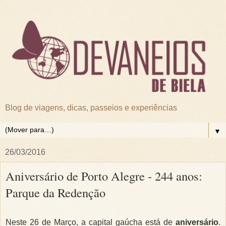
Blog de viagens, dicas, passeios e experiências
▼
26/03/2016
Aniversário de Porto Alegre - 244 anos:
Parque da Redenção
Neste 26 de Março, a capital gaúcha está de
aniversário
.