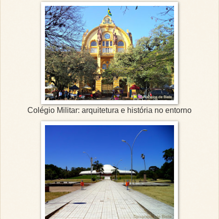
Colégio Militar: arquitetura e história no entorno