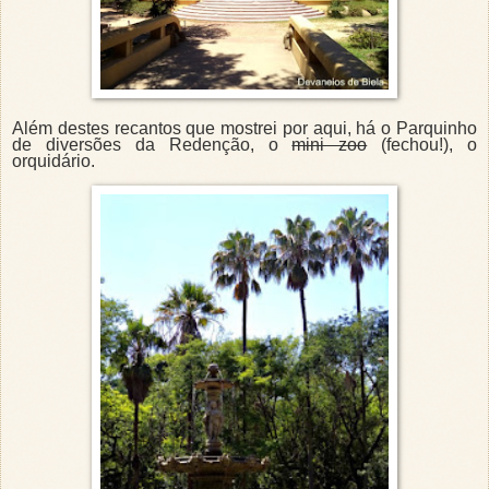
Além destes recantos que mostrei por aqui, há o Parquinho
de diversões da Redenção, o
mini zoo
(fechou!), o
orquidário.