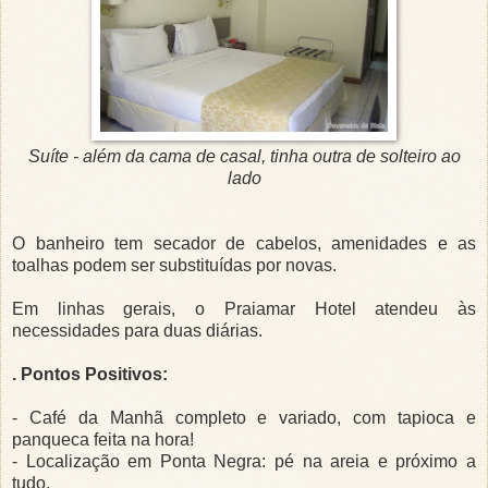
Suíte - além da cama de casal, tinha outra de solteiro ao
lado
O banheiro tem secador de cabelos, amenidades e as
toalhas podem ser substituídas por novas.
Em linhas gerais, o Praiamar Hotel atendeu às
necessidades para duas diárias.
. Pontos Positivos:
- Café da Manhã completo e variado, com tapioca e
panqueca feita na hora!
- Localização em Ponta Negra: pé na areia e próximo a
tudo.