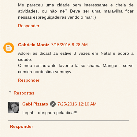
Me pareceu uma cidade bem interessante e cheia de
atividades, ou não né? Deve ser uma maravilha ficar
nessas espreguiçadeiras vendo o mar :)
Responder
Gabriela Moniz
7/15/2016 9:28 AM
Adorei as dicas! Já estive 3 vezes em Natal e adoro a
cidade.
O meu restaurante favorito lá se chama Mangai - serve
comida nordestina yummyy
Responder
Respostas
Gabi Pizzato
7/25/2016 12:10 AM
Legal... obrigada pela dica!!!
Responder