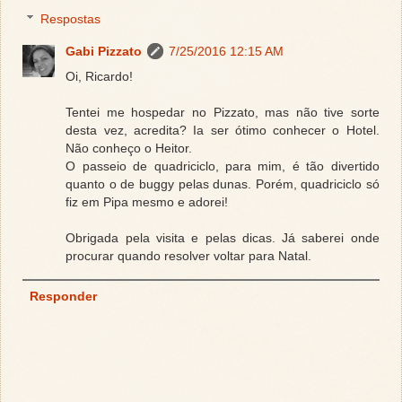
Respostas
Gabi Pizzato
7/25/2016 12:15 AM
Oi, Ricardo!
Tentei me hospedar no Pizzato, mas não tive sorte
desta vez, acredita? Ia ser ótimo conhecer o Hotel.
Não conheço o Heitor.
O passeio de quadriciclo, para mim, é tão divertido
quanto o de buggy pelas dunas. Porém, quadriciclo só
fiz em Pipa mesmo e adorei!
Obrigada pela visita e pelas dicas. Já saberei onde
procurar quando resolver voltar para Natal.
Responder