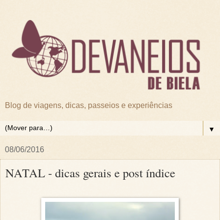
Blog de viagens, dicas, passeios e experiências
▼
08/06/2016
NATAL - dicas gerais e post índice