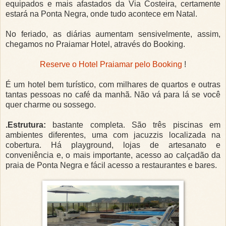
equipados e mais afastados da Via Costeira, certamente
estará na Ponta Negra, onde tudo acontece em Natal.
No feriado, as diárias aumentam sensivelmente, assim,
chegamos no Praiamar Hotel, através do Booking.
Reserve o Hotel Praiamar pelo Booking
!
É um hotel bem turístico, com milhares de quartos e outras
tantas pessoas no café da manhã. Não vá para lá se você
quer charme ou sossego.
.Estrutura:
bastante completa. São três piscinas em
ambientes diferentes, uma com jacuzzis localizada na
cobertura. Há playground, lojas de artesanato e
conveniência e, o mais importante, acesso ao calçadão da
praia de Ponta Negra e fácil acesso a restaurantes e bares.