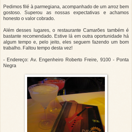
Pedimos filé à parmegiana, acompanhado de um arroz bem
gostoso. Superou as nossas expectativas e achamos
honesto o valor cobrado.
Além desses lugares, o restaurante Camarões também é
bastante recomendado. Estive lá em outra oportunidade há
algum tempo e, pelo jeito, eles seguem fazendo um bom
trabalho. Faltou tempo desta vez!
- Endereço: Av. Engenheiro Roberto Freire, 9100 - Ponta
Negra