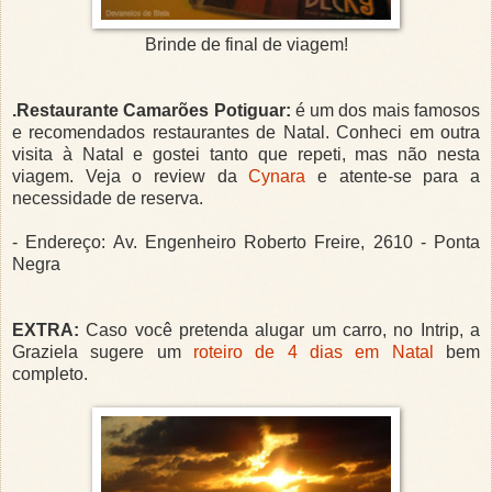
Brinde de final de viagem!
.Restaurante Camarões Potiguar:
é um dos mais famosos
e recomendados restaurantes de Natal. Conheci em outra
visita à Natal e gostei tanto que repeti, mas não nesta
viagem. Veja o review da
Cynara
e atente-se para a
necessidade de reserva.
- Endereço: Av. Engenheiro Roberto Freire, 2610 - Ponta
Negra
EXTRA:
Caso você pretenda alugar um carro, no Intrip, a
Graziela sugere um
roteiro de 4 dias em Natal
bem
completo.