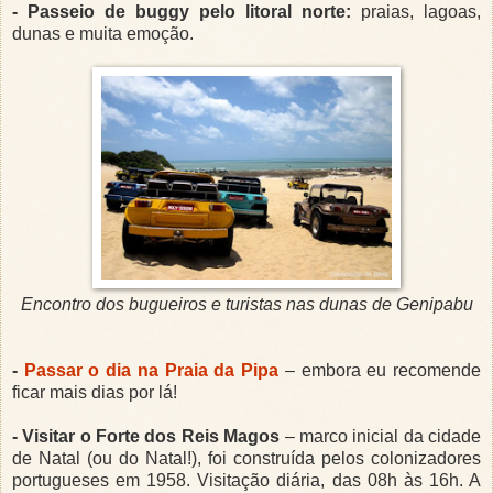
- Passeio de buggy pelo litoral norte:
praias, lagoas,
dunas e muita emoção.
Encontro dos bugueiros e turistas nas dunas de Genipabu
-
Passar o dia na Praia da Pipa
– embora eu recomende
ficar mais dias por lá!
- Visitar o Forte dos Reis Magos
– marco inicial da cidade
de Natal (ou do Natal!), foi construída pelos colonizadores
portugueses em 1958. Visitação diária, das 08h às 16h. A