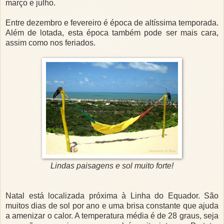
março e julho.
Entre dezembro e fevereiro é época de altíssima temporada.
Além de lotada, esta época também pode ser mais cara,
assim como nos feriados.
Lindas paisagens e sol muito forte!
Natal está localizada próxima à Linha do Equador. São
muitos dias de sol por ano e uma brisa constante que ajuda
a amenizar o calor. A temperatura média é de 28 graus, seja