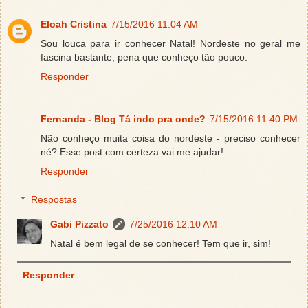
Eloah Cristina
7/15/2016 11:04 AM
Sou louca para ir conhecer Natal! Nordeste no geral me
fascina bastante, pena que conheço tão pouco.
Responder
Fernanda - Blog Tá indo pra onde?
7/15/2016 11:40 PM
Não conheço muita coisa do nordeste - preciso conhecer
né? Esse post com certeza vai me ajudar!
Responder
Respostas
Gabi Pizzato
7/25/2016 12:10 AM
Natal é bem legal de se conhecer! Tem que ir, sim!
Responder