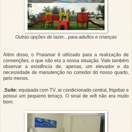
Outras opções de lazer... para adultos e crianças
Além disso, o Praiamar é utilizado para a realização de
convenções, o que não era a nossa situação. Vale também
observar a existência de, apenas, um elevador e da
necessidade de manutenção no corredor do nosso quarto,
pelo menos.
.Suíte:
equipada com TV, ar condicionado central, frigobar e
possui um pequeno terraço. O sinal de wifi não era muito
bom.