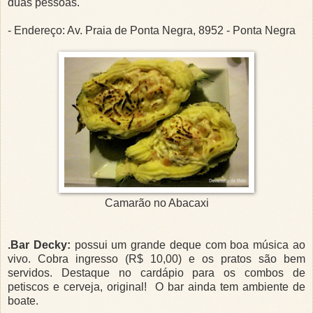
duas pessoas.
- Endereço: Av. Praia de Ponta Negra, 8952 - Ponta Negra
Camarão no Abacaxi
.Bar Decky:
possui um grande deque com boa música ao
vivo. Cobra ingresso (R$ 10,00) e os pratos são bem
servidos. Destaque no cardápio para os combos de
petiscos e cerveja, original! O bar ainda tem ambiente de
boate.