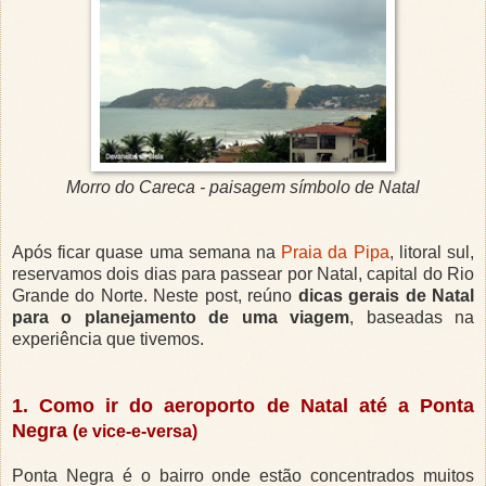
Morro do Careca - paisagem símbolo de Natal
Após ficar quase uma semana na
Praia da Pipa
, litoral sul,
reservamos dois dias para passear por Natal, capital do Rio
Grande do Norte. Neste post, reúno
dicas gerais de Natal
para o planejamento de uma viagem
, baseadas na
experiência que tivemos.
1. Como ir do aeroporto de Natal até a Ponta
Negra
(e vice-e-versa)
Ponta Negra é o bairro onde estão concentrados muitos