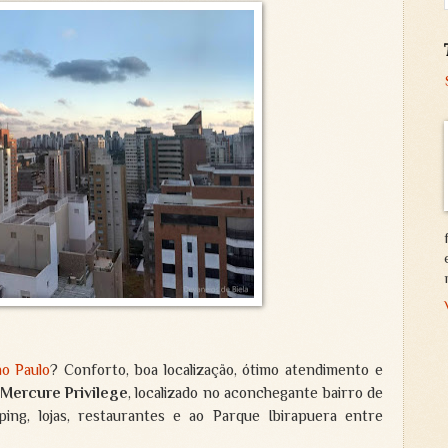
ão Paulo
? Conforto, boa localização, ótimo atendimento e
 Mercure Privilege
, localizado no aconchegante bairro de
ng, lojas, restaurantes e ao Parque Ibirapuera entre