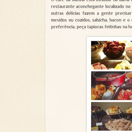
restaurante aconchegante localizado no
outras delícias fazem a gente precisar
mexidos ou cozidos, salsicha, bacon e o
preferência, peça tapiocas feitinhas na h