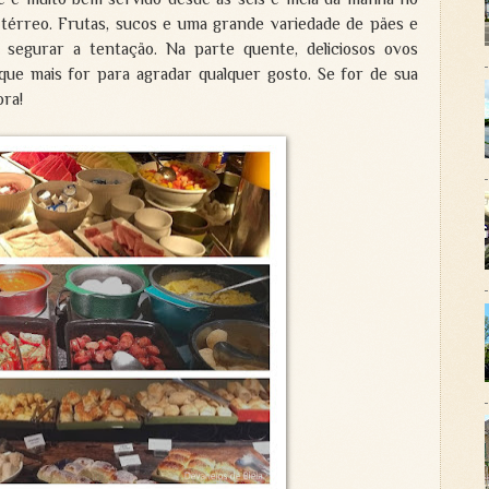
 térreo. Frutas, sucos e uma grande variedade de pães e
 segurar a tentação. Na parte quente, deliciosos ovos
 que mais for para agradar qualquer gosto. Se for de sua
ora!