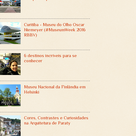
Curitiba - Museu do Olho Oscar
Niemeyer (#MuseumWeek 2016
RBBV)
6 destinos incríveis para se
conhecer
Museu Nacional da Finlândia em
Helsinki
Cores, Contrastes e Curiosidades
na Arquitetura de Paraty