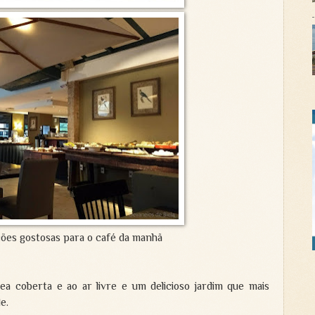
ões gostosas para o café da manhã
ea coberta e ao ar livre e um delicioso jardim que mais
de.