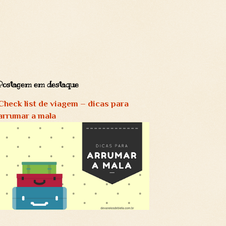
Postagem em destaque
Check list de viagem – dicas para
arrumar a mala