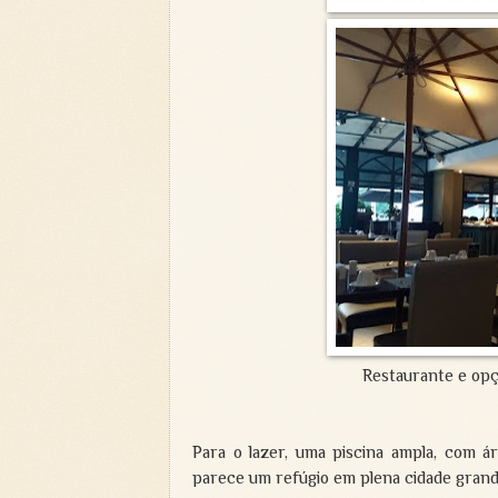
Restaurante e opç
Para o lazer, uma piscina ampla, com ár
parece um refúgio em plena cidade gran