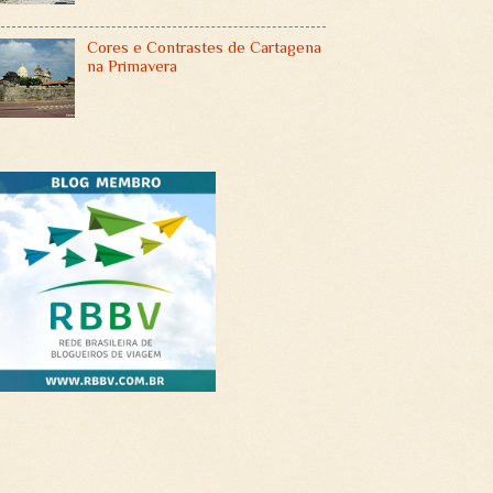
Cores e Contrastes de Cartagena
na Primavera